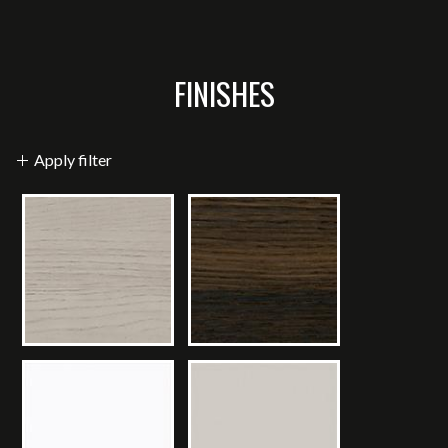
FINISHES
Apply filter