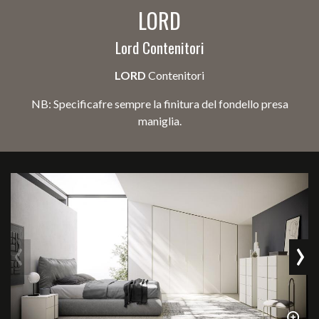
LORD
Lord Contenitori
LORD
Contenitori
NB: Specificafre sempre la finitura del fondello presa
maniglia.
‹
›