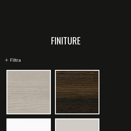
FINITURE
Filtra