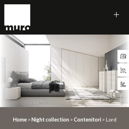
Home
>
Night collection
>
Contenitori
> Lord