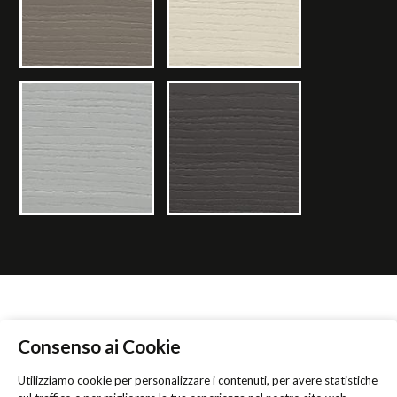
Consenso ai Cookie
CERCA RIVENDITORE
Utilizziamo cookie per personalizzare i contenuti, per avere statistiche