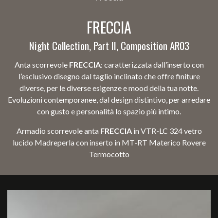
FRECCIA
Night Collection, Part II, Composition AR03
Anta scorrevole
FRECCIA
: caratterizzata dall’inserto con
l’esclusivo disegno dal taglio inclinato che offre finiture
diverse, per le diverse esigenze e mood della tua notte.
Evoluzioni contemporanee, dal design distintivo, per arredare
con gusto e personalità lo spazio più intimo.
Armadio scorrevole anta
FRECCIA
in VTR-LC 324 vetro
lucido Madreperla con inserto in MT-RT Materico Rovere
Termocotto