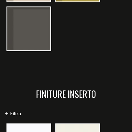
FINITURE INSERTO
Filtra