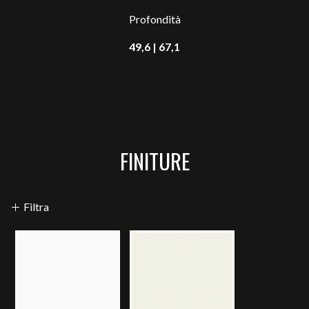
Profondità
49,6 | 67,1
FINITURE
Filtra