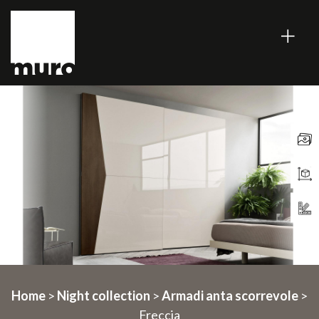
Home
>
Night collection
>
Armadi anta scorrevole
>
Freccia