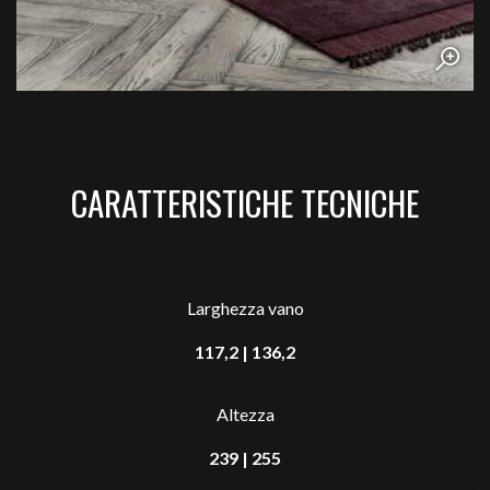
CARATTERISTICHE TECNICHE
Larghezza vano
117,2 | 136,2
Altezza
239 | 255