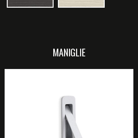
MANIGLIE