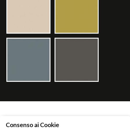
Consenso ai Cookie
CERCA RIVENDITORE