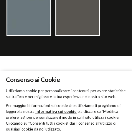
Consenso ai Cookie
CERCA RIVENDITORE
Utilizziamo cookie per personalizzare i contenuti, per avere statistiche
sul traffico e per migliorare la tua esperienza nel nostro sito web.
RICHIESTA INFORMAZIONI
Per maggiori informazioni sui cookie che utilizziamo ti preghiamo di
leggere la nostra
Informativa sui cookie
e a cliccare su "Modifica
preferenze" per personalizzare il modo in cui il sito utilizza i cookie.
Cliccando su "Consenti tutti i cookie" dai il consenso all'utilizzo di
qualsiasi cookie da noi utlizzato.