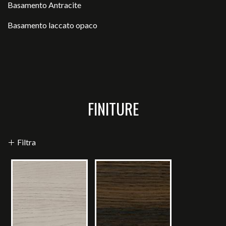
Basamento Antracite
Basamento laccato opaco
FINITURE
Filtra